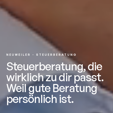
NEUWEILER - STEUERBERATUNG
Steuerberatung, die
wirklich zu dir passt.
Weil gute Beratung
persönlich ist.